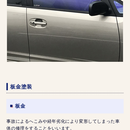
板金塗装
板金
事故によるへこみや経年劣化により変形してしまった車
体の修理をすることをいいます。