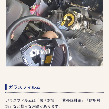
ガラスフィルム
ガラスフィルムは「暑さ対策」「紫外線対策」「防犯対
策」など様々な用途があります。