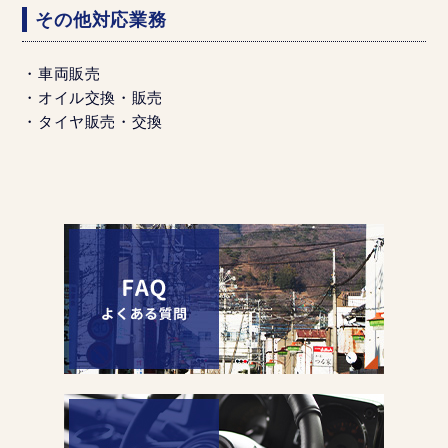
その他対応業務
・車両販売
・オイル交換・販売
・タイヤ販売・交換