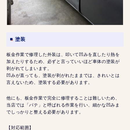
塗装
板金作業で修理した外装は、叩いて凹みを直したり熱を
加えたりするため、必ずと言っていいほど車体の塗装が
剥がれてしまいます。
凹みが直っても、塗装が剥がれたままでは、きれいとは
言えないため、塗装する必要があります。
他にも、板金作業で完全に修理することは難しいため、
当店では「パテ」と呼ばれる作業を行い、細かな凹みま
でしっかりと整える必要があります。
【対応範囲】