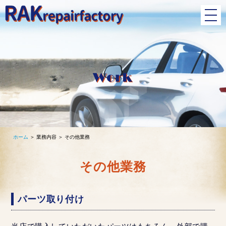
ホーム
＞ 業務内容 ＞ その他業務
その他業務
パーツ取り付け