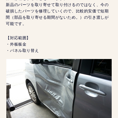
新品のパーツを取り寄せて取り付けるのではなく、今の
破損したパーツを修理していくので、比較的安価で短期
間（部品を取り寄せる期間がないため。）の引き渡しが
可能です。
【対応範囲】
・外板板金
・パネル取り替え