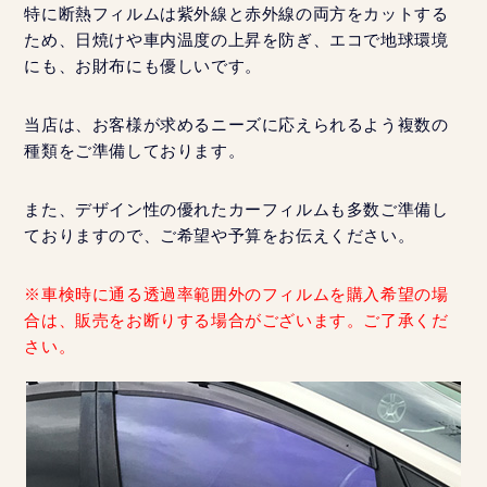
特に断熱フィルムは紫外線と赤外線の両方をカットする
ため、日焼けや車内温度の上昇を防ぎ、エコで地球環境
にも、お財布にも優しいです。
当店は、お客様が求めるニーズに応えられるよう複数の
種類をご準備しております。
また、デザイン性の優れたカーフィルムも多数ご準備し
ておりますので、ご希望や予算をお伝えください。
※車検時に通る透過率範囲外のフィルムを購入希望の場
合は、販売をお断りする場合がございます。ご了承くだ
さい。