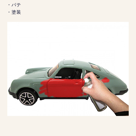
・パテ
・塗装