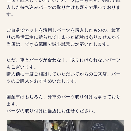
当店で購入していただいたパーツはもちろん、外部で購
入した持ち込みパーツの取り付けも喜んで承っておりま
す。
ご自身でネットを活用しパーツを購入したものの、最寄
りの整備工場に断られてしまった経験はありませんか？
当店は、できる範囲で誠心誠意ご対応いたします。
ただ、車とパーツが合わなく、取り付けられないパーツ
もございます。
購入前に一度ご相談していただいてからのご来店、パー
ツのご購入をおすすめいたします。
国産車はもちろん、外車のパーツ取り付けも承っており
ます。
パーツの取り付けは当店にお任せください。