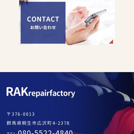
〒376-0013
群馬県桐生市広沢町4-2378
080-5522-4840