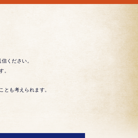
送信ください。
す。
ことも考えられます。
。