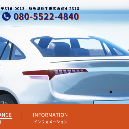
〒376-0013 群馬県桐生市広沢町4-2378