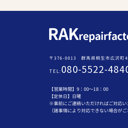
〒376-0013
群馬県桐生市広沢町4-
080-5522-484
TEL:
【営業時間】9：00～18：00
【定休日】日曜
※事前にご連絡いただければご対応い
（諸事情により対応できない場合がご