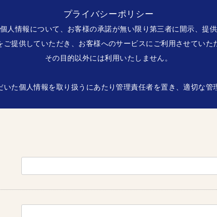
プライバシーポリシー
個人情報について、お客様の承諾が無い限り第三者に開示、提
をご提供していただき、お客様へのサービスにご利用させていた
その目的以外には利用いたしません。
だいた個人情報を取り扱うにあたり管理責任者を置き、適切な管