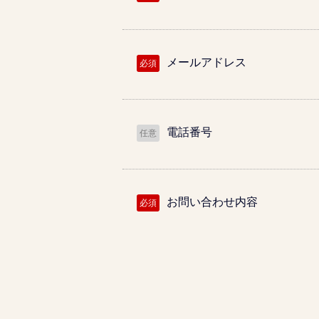
メールアドレス
必須
電話番号
任意
お問い合わせ内容
必須