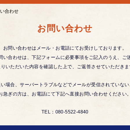
問い合わせ
お問い合わせ
お問い合わせはメール・お電話にてお受けしております。
問い合わせは、下記フォームに必要事項をご記入のうえ、ご
送りいただいた内容を確認した上で、ご返答させていただきま
無い場合、サーバートラブルなどでメールが受信されていない
お急ぎの方は、お電話にて下記へ直接お問い合わせください
TEL：080-5522-4840